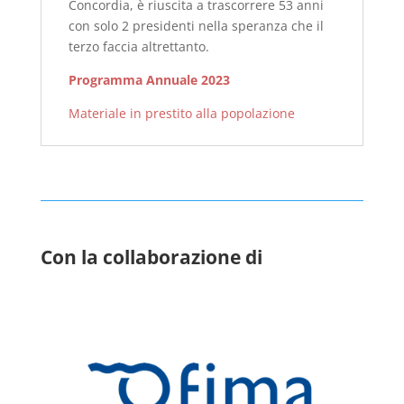
Concordia, è riuscita a trascorrere 53 anni
con solo 2 presidenti nella speranza che il
terzo faccia altrettanto.
Programma Annuale 2023
Materiale in prestito alla popolazione
Con la collaborazione di