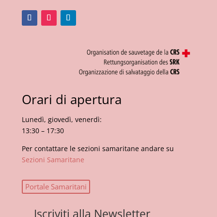
Orari di apertura
Lunedì, giovedì, venerdì:
13:30 – 17:30
Per contattare le sezioni samaritane andare su
Sezioni Samaritane
Portale Samaritani
Iscriviti alla Newsletter