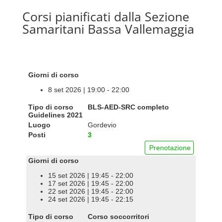
Corsi pianificati dalla Sezione
Samaritani Bassa Vallemaggia