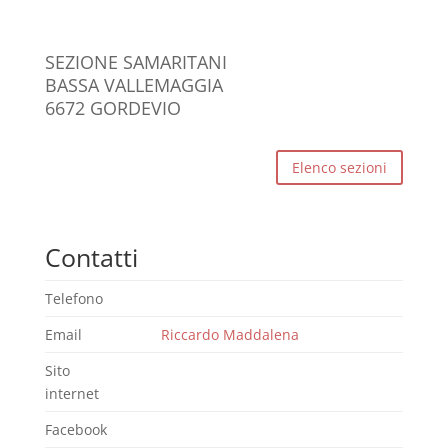
SEZIONE SAMARITANI
BASSA VALLEMAGGIA
6672 GORDEVIO
Elenco sezioni
Contatti
Telefono
Email
Riccardo Maddalena
Sito
internet
Facebook