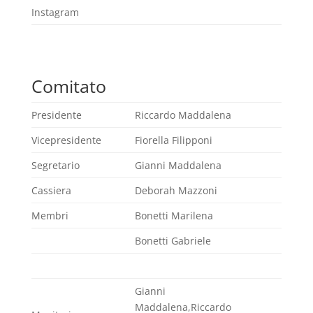
Instagram
Comitato
Presidente
Riccardo Maddalena
Vicepresidente
Fiorella Filipponi
Segretario
Gianni Maddalena
Cassiera
Deborah Mazzoni
Membri
Bonetti Marilena
Bonetti Gabriele
Gianni
Maddalena,Riccardo