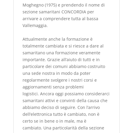
Moghegno (1975) e prendendo il nome di
sezione samaritani CONCORDIA per
arrivare a comprendere tutta al bassa
Vallemaggia.
Attualmente anche la formazione è
totalmente cambiata e si riesce a dare al
samaritano una formazione veramente
importante.
Grazie all’aiuto di tutti e in
particolare dei comuni abbiamo costruito
una sede nostra in modo da poter
regolarmente svolgere i nostri corsi e
aggiornamenti senza problemi
logistici.
Ancora oggi possiamo considerarci
samaritani attivi e convinti della causa che
abbiamo deciso di seguire.
Con l’arrivo
dell’elettronica tutto è cambiato, non è
certo se in bene o in male, ma è
cambiato.
Una particolarità della sezione