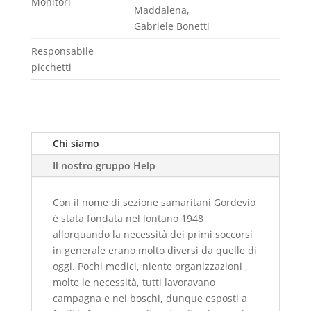
Monitori
Maddalena,
Gabriele Bonetti
Responsabile
picchetti
Chi siamo
Il nostro gruppo Help
Con il nome di sezione samaritani Gordevio
è stata fondata nel lontano 1948
allorquando la necessità dei primi soccorsi
in generale erano molto diversi da quelle di
oggi.
Pochi medici, niente organizzazioni ,
molte le necessità, tutti lavoravano
campagna e nei boschi, dunque esposti a