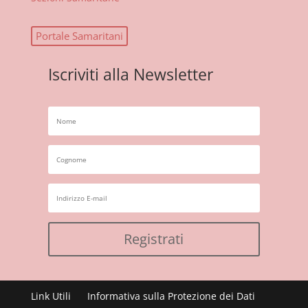
Portale Samaritani
Iscriviti alla Newsletter
Registrati
Link Utili
Informativa sulla Protezione dei Dati