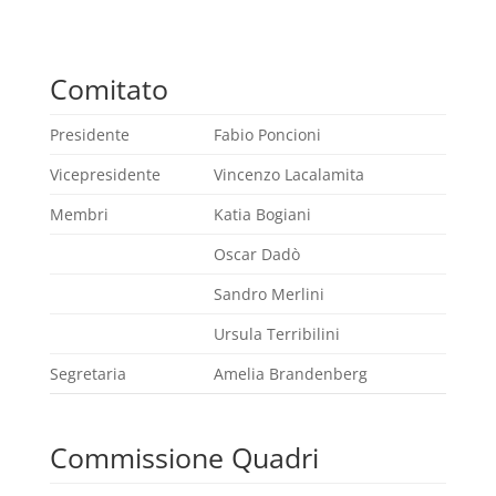
Comitato
Presidente
Fabio Poncioni
Vicepresidente
Vincenzo Lacalamita
Membri
Katia Bogiani
Oscar Dadò
Sandro Merlini
Ursula Terribilini
Segretaria
Amelia Brandenberg
Commissione Quadri