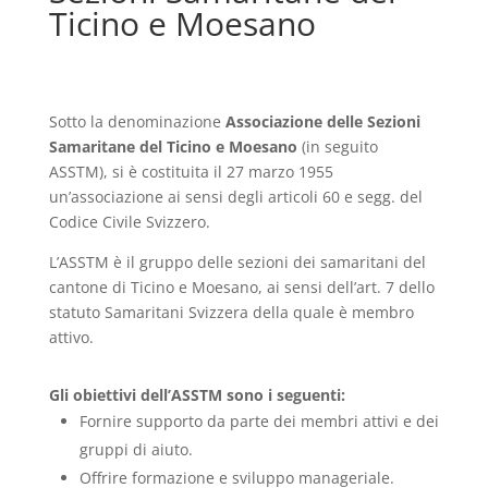
Ticino e Moesano
Sotto la denominazione
Associazione delle Sezioni
Samaritane del Ticino e Moesano
(in seguito
ASSTM), si è costituita il 27 marzo 1955
un’associazione ai sensi degli articoli 60 e segg. del
Codice Civile Svizzero.
L’ASSTM è il gruppo delle sezioni dei samaritani del
cantone di Ticino e Moesano, ai sensi dell’art. 7 dello
statuto Samaritani Svizzera della quale è membro
attivo.
Gli obiettivi dell’ASSTM sono i seguenti:
Fornire supporto da parte dei membri attivi e dei
gruppi di aiuto.
Offrire formazione e sviluppo manageriale.