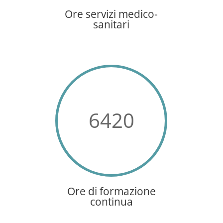
Ore servizi medico-
sanitari
6420
Ore di formazione
continua