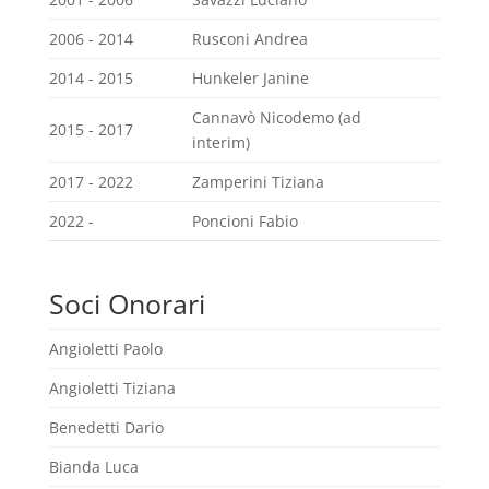
2006 - 2014
Rusconi Andrea
2014 - 2015
Hunkeler Janine
Cannavò Nicodemo (ad
2015 - 2017
interim)
2017 - 2022
Zamperini Tiziana
2022 -
Poncioni Fabio
Soci Onorari
Angioletti Paolo
Angioletti Tiziana
Benedetti Dario
Bianda Luca