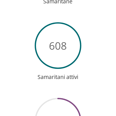
Samaritane
608
Samaritani attivi