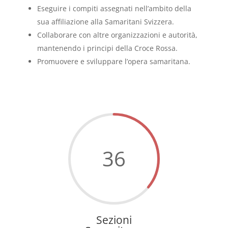
Eseguire i compiti assegnati nell’ambito della
sua affiliazione alla Samaritani Svizzera.
Collaborare con altre organizzazioni e autorità,
mantenendo i principi della Croce Rossa.
Promuovere e sviluppare l’opera samaritana.
36
Sezioni