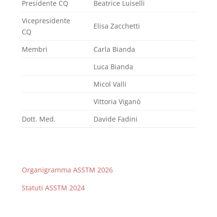
Presidente CQ
Beatrice Luiselli
Vicepresidente
Elisa Zacchetti
CQ
Membri
Carla Bianda
Luca Bianda
Micol Valli
Vittoria Viganò
Dott. Med.
Davide Fadini
Organigramma ASSTM 2026
Statuti ASSTM 2024