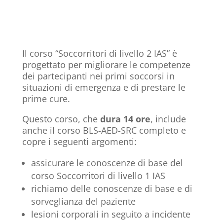
Il corso “Soccorritori di livello 2 IAS” è
progettato per migliorare le competenze
dei partecipanti nei primi soccorsi in
situazioni di emergenza e di prestare le
prime cure.
Questo corso, che
dura 14 ore
, include
anche il corso BLS-AED-SRC completo e
copre i seguenti argomenti:
assicurare le conoscenze di base del
corso Soccorritori di livello 1 IAS
richiamo delle conoscenze di base e di
sorveglianza del paziente
lesioni corporali in seguito a incidente