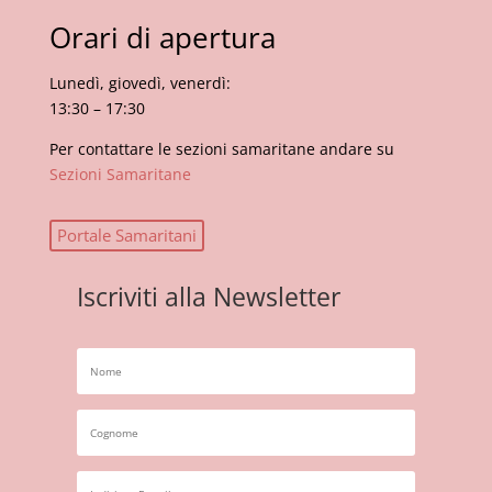
Orari di apertura
Lunedì, giovedì, venerdì:
13:30 – 17:30
Per contattare le sezioni samaritane andare su
Sezioni Samaritane
Portale Samaritani
Iscriviti alla Newsletter