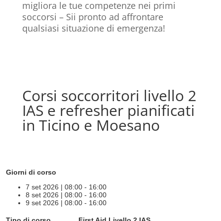
migliora le tue competenze nei primi
soccorsi – Sii pronto ad affrontare
qualsiasi situazione di emergenza!
Corsi soccorritori livello 2
IAS e refresher pianificati
in Ticino e Moesano