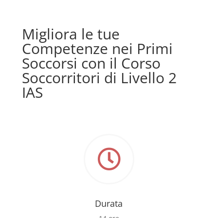
Migliora le tue
Competenze nei Primi
Soccorsi con il Corso
Soccorritori di Livello 2
IAS

Durata