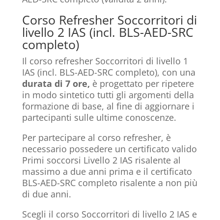
Corso Refresher Soccorritori di
livello 2 IAS (incl. BLS-AED-SRC
completo)
Il corso refresher Soccorritori di livello 1
IAS (incl. BLS-AED-SRC completo), con una
durata di 7 ore,
è progettato per ripetere
in modo sintetico tutti gli argomenti della
formazione di base, al fine di aggiornare i
partecipanti sulle ultime conoscenze.
Per partecipare al corso refresher, è
necessario possedere un certificato valido
Primi soccorsi Livello 2 IAS risalente al
massimo a due anni prima e il certificato
BLS-AED-SRC completo risalente a non più
di due anni.
Scegli il corso Soccorritori di livello 2 IAS e