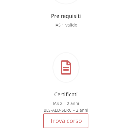
Pre requisiti
IAS 1 valido

Certificati
IAS 2 – 2 anni
BLS-AED-SERC – 2 anni
Trova corso