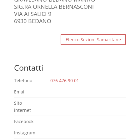
SIG.RA ORNELLA BERNASCONI
VIA AI SALICI 9
6930 BEDANO
Elenco Sezioni Samaritane
Contatti
Telefono
076 476 90 01
Email
Sito
internet
Facebook
Instagram