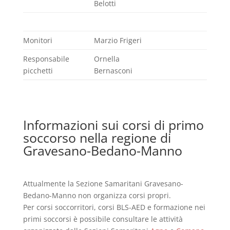
Belotti
Monitori
Marzio Frigeri
Responsabile
Ornella
picchetti
Bernasconi
Informazioni sui corsi di primo
soccorso nella regione di
Gravesano-Bedano-Manno
Attualmente la Sezione Samaritani Gravesano-
Bedano-Manno non organizza corsi propri.
Per corsi soccorritori, corsi BLS-AED e formazione nei
primi soccorsi è possibile consultare le attività