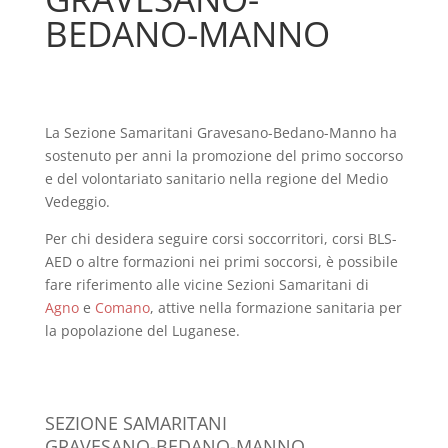
BEDANO-MANNO
La Sezione Samaritani Gravesano-Bedano-Manno ha
sostenuto per anni la promozione del primo soccorso
e del volontariato sanitario nella regione del Medio
Vedeggio.
Per chi desidera seguire corsi soccorritori, corsi BLS-
AED o altre formazioni nei primi soccorsi, è possibile
fare riferimento alle vicine Sezioni Samaritani di
Agno
e
Comano
, attive nella formazione sanitaria per
la popolazione del Luganese.
SEZIONE SAMARITANI
GRAVESANO-BEDANO-MANNO