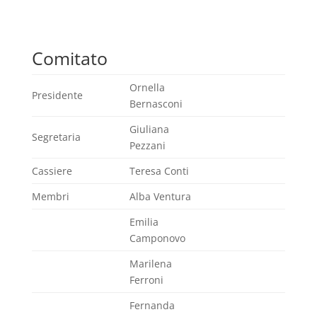
Comitato
Ornella
Presidente
Bernasconi
Giuliana
Segretaria
Pezzani
Cassiere
Teresa Conti
Membri
Alba Ventura
Emilia
Camponovo
Marilena
Ferroni
Fernanda