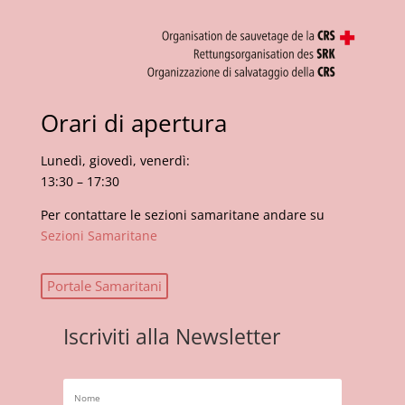
Orari di apertura
Lunedì, giovedì, venerdì:
13:30 – 17:30
Per contattare le sezioni samaritane andare su
Sezioni Samaritane
Portale Samaritani
Iscriviti alla Newsletter