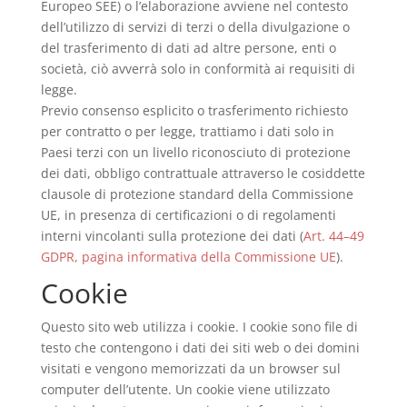
Europeo SEE) o l’elaborazione avviene nel contesto
dell’utilizzo di servizi di terzi o della divulgazione o
del trasferimento di dati ad altre persone, enti o
società, ciò avverrà solo in conformità ai requisiti di
legge.
Previo consenso esplicito o trasferimento richiesto
per contratto o per legge, trattiamo i dati solo in
Paesi terzi con un livello riconosciuto di protezione
dei dati, obbligo contrattuale attraverso le cosiddette
clausole di protezione standard della Commissione
UE, in presenza di certificazioni o di regolamenti
interni vincolanti sulla protezione dei dati (
Art. 44–49
GDPR, pagina informativa della Commissione UE
).
Cookie
Questo sito web utilizza i cookie. I cookie sono file di
testo che contengono i dati dei siti web o dei domini
visitati e vengono memorizzati da un browser sul
computer dell’utente. Un cookie viene utilizzato