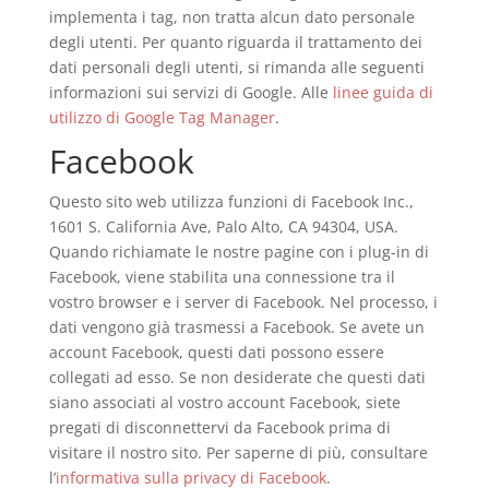
implementa i tag, non tratta alcun dato personale
degli utenti. Per quanto riguarda il trattamento dei
dati personali degli utenti, si rimanda alle seguenti
informazioni sui servizi di Google. Alle
linee guida di
utilizzo di Google Tag Manager
.
Facebook
Questo sito web utilizza funzioni di Facebook Inc.,
1601 S. California Ave, Palo Alto, CA 94304, USA.
Quando richiamate le nostre pagine con i plug-in di
Facebook, viene stabilita una connessione tra il
vostro browser e i server di Facebook. Nel processo, i
dati vengono già trasmessi a Facebook. Se avete un
account Facebook, questi dati possono essere
collegati ad esso. Se non desiderate che questi dati
siano associati al vostro account Facebook, siete
pregati di disconnettervi da Facebook prima di
visitare il nostro sito. Per saperne di più, consultare
l’
informativa sulla privacy di Facebook
.