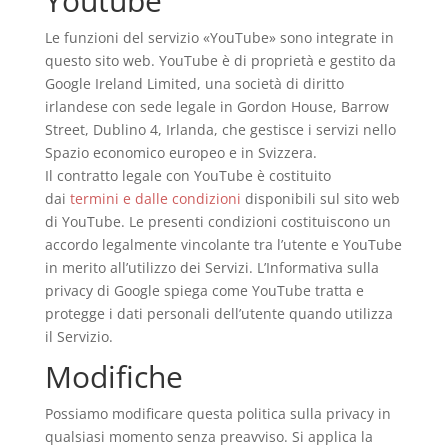
Youtube
Le funzioni del servizio «YouTube» sono integrate in
questo sito web. YouTube è di proprietà e gestito da
Google Ireland Limited, una società di diritto
irlandese con sede legale in Gordon House, Barrow
Street, Dublino 4, Irlanda, che gestisce i servizi nello
Spazio economico europeo e in Svizzera.
Il contratto legale con YouTube è costituito
dai
termini e dalle condizioni
disponibili sul sito web
di YouTube. Le presenti condizioni costituiscono un
accordo legalmente vincolante tra l’utente e YouTube
in merito all’utilizzo dei Servizi. L’Informativa sulla
privacy di Google spiega come YouTube tratta e
protegge i dati personali dell’utente quando utilizza
il Servizio.
Modifiche
Possiamo modificare questa politica sulla privacy in
qualsiasi momento senza preavviso. Si applica la