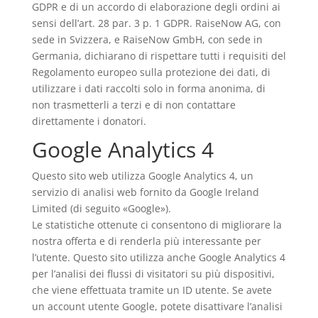
GDPR e di un accordo di elaborazione degli ordini ai
sensi dell’art. 28 par. 3 p. 1 GDPR. RaiseNow AG, con
sede in Svizzera, e RaiseNow GmbH, con sede in
Germania, dichiarano di rispettare tutti i requisiti del
Regolamento europeo sulla protezione dei dati, di
utilizzare i dati raccolti solo in forma anonima, di
non trasmetterli a terzi e di non contattare
direttamente i donatori.
Google Analytics 4
Questo sito web utilizza Google Analytics 4, un
servizio di analisi web fornito da Google Ireland
Limited (di seguito «Google»).
Le statistiche ottenute ci consentono di migliorare la
nostra offerta e di renderla più interessante per
l’utente. Questo sito utilizza anche Google Analytics 4
per l’analisi dei flussi di visitatori su più dispositivi,
che viene effettuata tramite un ID utente. Se avete
un account utente Google, potete disattivare l’analisi