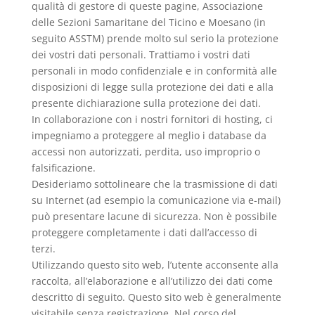
qualità di gestore di queste pagine, Associazione
delle Sezioni Samaritane del Ticino e Moesano (in
seguito ASSTM) prende molto sul serio la protezione
dei vostri dati personali. Trattiamo i vostri dati
personali in modo confidenziale e in conformità alle
disposizioni di legge sulla protezione dei dati e alla
presente dichiarazione sulla protezione dei dati.
In collaborazione con i nostri fornitori di hosting, ci
impegniamo a proteggere al meglio i database da
accessi non autorizzati, perdita, uso improprio o
falsificazione.
Desideriamo sottolineare che la trasmissione di dati
su Internet (ad esempio la comunicazione via e-mail)
può presentare lacune di sicurezza. Non è possibile
proteggere completamente i dati dall’accesso di
terzi.
Utilizzando questo sito web, l’utente acconsente alla
raccolta, all’elaborazione e all’utilizzo dei dati come
descritto di seguito. Questo sito web è generalmente
visitabile senza registrazione. Nel corso del