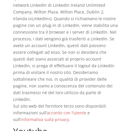
network LinkedIn di LinkedIn Ireland Unlimited
Company, Wilton Plaza, Wilton Place, Dublin 2,
Irlanda («LinkedIn»). Quando si richiamano le nostre
pagine con un plug-in di LinkedIn, viene stabilita una
connessione tra il browser e i server di LinkedIn. Nel
processo, i dati vengono già trasferiti a LinkedIn. Se
avete un account LinkedIn, questi dati possono
essere collegati ad esso. Se non si desidera che
questi dati siano associati al proprio account
LinkedIn, si prega di effettuare il logout da LinkedIn
prima di visitare il nostro sito. Desideriamo
sottolineare che noi, in qualità di provider delle
pagine, non siamo a conoscenza del contenuto dei
dati trasmessi né del loro utilizzo da parte di
LinkedIn.
Sul sito web del fornitore terzo sono disponibili
informazioni sull’
accordo con l’utente
e
sull’
informativa sulla privacy
.