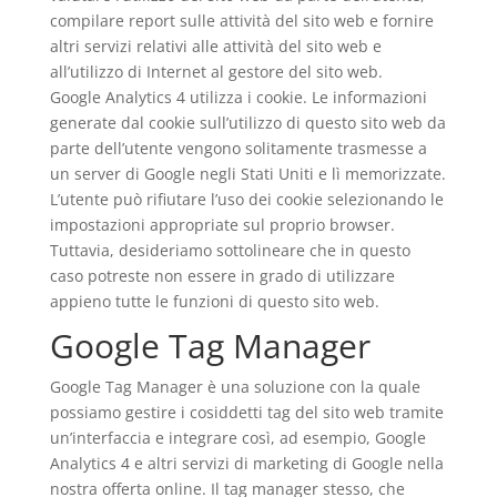
compilare report sulle attività del sito web e fornire
altri servizi relativi alle attività del sito web e
all’utilizzo di Internet al gestore del sito web.
Google Analytics 4 utilizza i cookie. Le informazioni
generate dal cookie sull’utilizzo di questo sito web da
parte dell’utente vengono solitamente trasmesse a
un server di Google negli Stati Uniti e lì memorizzate.
L’utente può rifiutare l’uso dei cookie selezionando le
impostazioni appropriate sul proprio browser.
Tuttavia, desideriamo sottolineare che in questo
caso potreste non essere in grado di utilizzare
appieno tutte le funzioni di questo sito web.
Google Tag Manager
Google Tag Manager è una soluzione con la quale
possiamo gestire i cosiddetti tag del sito web tramite
un’interfaccia e integrare così, ad esempio, Google
Analytics 4 e altri servizi di marketing di Google nella
nostra offerta online. Il tag manager stesso, che