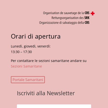
Orari di apertura
Lunedì, giovedì, venerdì:
13:30 – 17:30
Per contattare le sezioni samaritane andare su
Sezioni Samaritane
Portale Samaritani
Iscriviti alla Newsletter