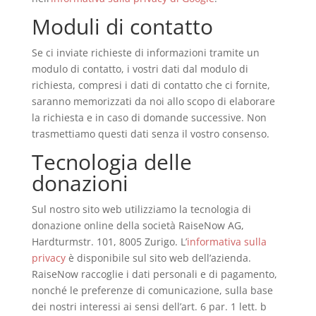
Moduli di contatto
Se ci inviate richieste di informazioni tramite un
modulo di contatto, i vostri dati dal modulo di
richiesta, compresi i dati di contatto che ci fornite,
saranno memorizzati da noi allo scopo di elaborare
la richiesta e in caso di domande successive. Non
trasmettiamo questi dati senza il vostro consenso.
Tecnologia delle
donazioni
Sul nostro sito web utilizziamo la tecnologia di
donazione online della società RaiseNow AG,
Hardturmstr. 101, 8005 Zurigo. L’
informativa sulla
privacy
è disponibile sul sito web dell’azienda.
RaiseNow raccoglie i dati personali e di pagamento,
nonché le preferenze di comunicazione, sulla base
dei nostri interessi ai sensi dell’art. 6 par. 1 lett. b