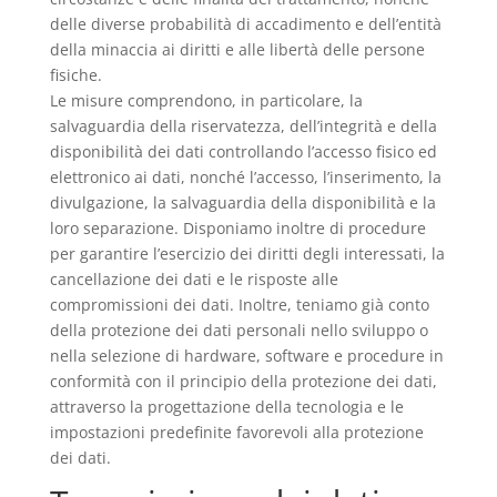
delle diverse probabilità di accadimento e dell’entità
della minaccia ai diritti e alle libertà delle persone
fisiche.
Le misure comprendono, in particolare, la
salvaguardia della riservatezza, dell’integrità e della
disponibilità dei dati controllando l’accesso fisico ed
elettronico ai dati, nonché l’accesso, l’inserimento, la
divulgazione, la salvaguardia della disponibilità e la
loro separazione. Disponiamo inoltre di procedure
per garantire l’esercizio dei diritti degli interessati, la
cancellazione dei dati e le risposte alle
compromissioni dei dati. Inoltre, teniamo già conto
della protezione dei dati personali nello sviluppo o
nella selezione di hardware, software e procedure in
conformità con il principio della protezione dei dati,
attraverso la progettazione della tecnologia e le
impostazioni predefinite favorevoli alla protezione
dei dati.