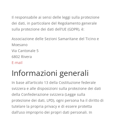
Il responsabile ai sensi delle leggi sulla protezione
dei dati, in particolare del Regolamento generale
sulla protezione dei dati dell’UE (GDPR), è:
Associazione delle Sezioni Samaritane del Ticino e
Moesano
Via Cantonale 5
6802 Rivera
E-mail
Informazioni generali
In base all’articolo 13 della Costituzione federale
svizzera e alle disposizioni sulla protezione dei dati
della Confederazione svizzera (Legge sulla
protezione dei dati, LPD), ogni persona ha il diritto di
tutelare la propria privacy e di essere protetta
dall’uso improprio dei propri dati personali. In