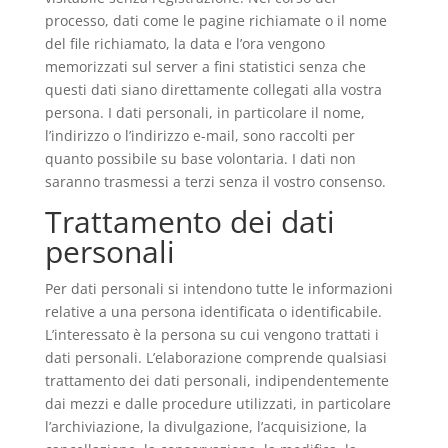
processo, dati come le pagine richiamate o il nome
del file richiamato, la data e l’ora vengono
memorizzati sul server a fini statistici senza che
questi dati siano direttamente collegati alla vostra
persona. I dati personali, in particolare il nome,
l’indirizzo o l’indirizzo e-mail, sono raccolti per
quanto possibile su base volontaria. I dati non
saranno trasmessi a terzi senza il vostro consenso.
Trattamento dei dati
personali
Per dati personali si intendono tutte le informazioni
relative a una persona identificata o identificabile.
L’interessato è la persona su cui vengono trattati i
dati personali. L’elaborazione comprende qualsiasi
trattamento dei dati personali, indipendentemente
dai mezzi e dalle procedure utilizzati, in particolare
l’archiviazione, la divulgazione, l’acquisizione, la