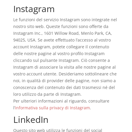
Instagram
Le funzioni del servizio Instagram sono integrate nel
nostro sito web. Queste funzioni sono offerte da
Instagram Inc., 1601 Willow Road, Menlo Park, CA,
94025, USA. Se avete effettuato l’accesso al vostro
account Instagram, potete collegare il contenuto
delle nostre pagine al vostro profilo Instagram
cliccando sul pulsante Instagram. Ciò consente a
Instagram di associare la visita alle nostre pagine al
vostro account utente. Desideriamo sottolineare che
noi, in qualità di provider delle pagine, non siamo a
conoscenza del contenuto dei dati trasmessi né del
loro utilizzo da parte di Instagram.
Per ulteriori informazioni al riguardo, consultare
l’
informativa sulla privacy di Instagram
.
LinkedIn
Questo sito web utilizza le funzioni del social