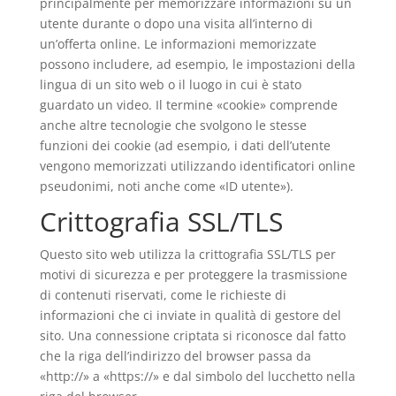
principalmente per memorizzare informazioni su un
utente durante o dopo una visita all’interno di
un’offerta online. Le informazioni memorizzate
possono includere, ad esempio, le impostazioni della
lingua di un sito web o il luogo in cui è stato
guardato un video. Il termine «cookie» comprende
anche altre tecnologie che svolgono le stesse
funzioni dei cookie (ad esempio, i dati dell’utente
vengono memorizzati utilizzando identificatori online
pseudonimi, noti anche come «ID utente»).
Crittografia SSL/TLS
Questo sito web utilizza la crittografia SSL/TLS per
motivi di sicurezza e per proteggere la trasmissione
di contenuti riservati, come le richieste di
informazioni che ci inviate in qualità di gestore del
sito. Una connessione criptata si riconosce dal fatto
che la riga dell’indirizzo del browser passa da
«http://» a «https://» e dal simbolo del lucchetto nella