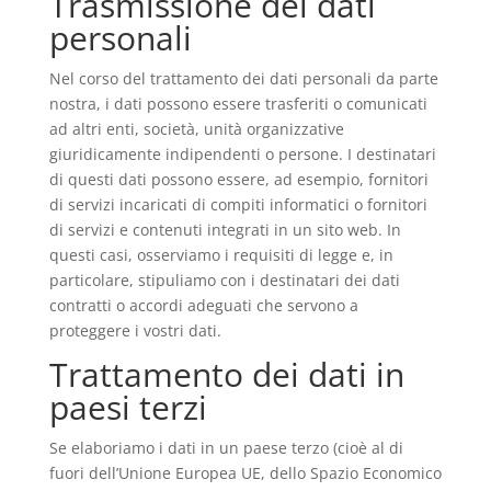
Trasmissione dei dati
personali
Nel corso del trattamento dei dati personali da parte
nostra, i dati possono essere trasferiti o comunicati
ad altri enti, società, unità organizzative
giuridicamente indipendenti o persone. I destinatari
di questi dati possono essere, ad esempio, fornitori
di servizi incaricati di compiti informatici o fornitori
di servizi e contenuti integrati in un sito web. In
questi casi, osserviamo i requisiti di legge e, in
particolare, stipuliamo con i destinatari dei dati
contratti o accordi adeguati che servono a
proteggere i vostri dati.
Trattamento dei dati in
paesi terzi
Se elaboriamo i dati in un paese terzo (cioè al di
fuori dell’Unione Europea UE, dello Spazio Economico