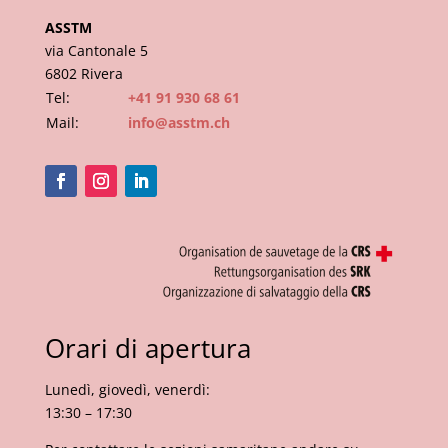
ASSTM
via Cantonale 5
6802 Rivera
Tel:
+41 91 930 68 61
Mail:
info@asstm.ch
Orari di apertura
Lunedì, giovedì, venerdì:
13:30 – 17:30