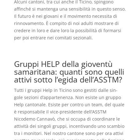
Alcuni cantoni, tra cui anche il Ticino, spingono
affinché si mantenga una sensibilità in questo senso.
Il futuro è nei giovani e il movimento necessita di
rinnovamento. È compito di noi adulti mostrare di
credere in loro e dare loro la possibilità di formarsi
per poi entrare nei comitati sezionali.
Gruppi HELP della gioventù
samaritana: quanti sono quelli
attivi sotto l’egida dell’ASSTM?
Tutti i gruppi Help in Ticino sono gestiti dalle sin-
gole sezioni d’appartenenza. Non esiste un gruppo
Help cantonale. Esiste per contro un team, del quale
è responsabile il vice-presidente dell’ASSTM
Nicodemo Cannavò, che si occupa di coordinare le
attività dei singoli gruppi, incentivando uno scambio
tra i monitori. Nel nostro cantone sono per ora attivi