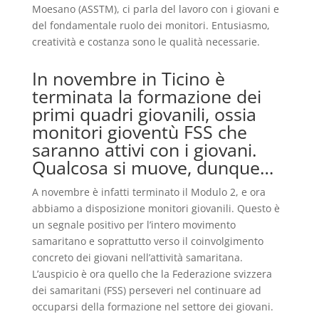
Moesano (ASSTM), ci parla del lavoro con i giovani e
del fondamentale ruolo dei monitori. Entusiasmo,
creatività e costanza sono le qualità necessarie.
In novembre in Ticino è
terminata la formazione dei
primi quadri giovanili, ossia
monitori gioventù FSS che
saranno attivi con i giovani.
Qualcosa si muove, dunque…
A novembre è infatti terminato il Modulo 2, e ora
abbiamo a disposizione monitori giovanili. Questo è
un segnale positivo per l’intero movimento
samaritano e soprattutto verso il coinvolgimento
concreto dei giovani nell’attività samaritana.
L’auspicio è ora quello che la Federazione svizzera
dei samaritani (FSS) perseveri nel continuare ad
occuparsi della formazione nel settore dei giovani.