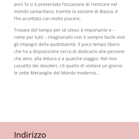
anni fa si è presentata l’occasione di rientrare nel
mondo samaritano, tramite la sezione di Biasca, è
l’ho accettata con molto piacere.
Trovare del tempo per sé stessi è importante e –
come per tutti – ritagliarselo non è sempre facile visti
gli impegni della quotidianità. Il poco tempo libero
che ho a disposizione cerco di dedicarlo alle persone
che amo, alla lettura e a qualche viaggio. Nel mio
cassetto dei desideri, c’è quello di visitare un giorno
le sette Meraviglie del Mondo moderno…
Indirizzo