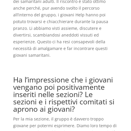
dei samaritani adulti. Il riscontro è stato ottimo
anche perché, pur avendo svolto il percorso
all’interno del gruppo, i giovani Help hanno poi
potuto trovarsi e chiacchierare durante la pausa
pranzo. Li abbiamo visti assieme, discutere e
divertirsi, scambiandosi aneddoti vissuti ed
esperienze. Questo ci ha resi consapevoli della
necessità di amalgamare e far incontrare questi
giovani samaritani.
Ha l’impressione che i giovani
vengano poi positivamente
inseriti nelle sezioni? Le
sezioni e i rispettivi comitati si
aprono ai giovani?
Per la mia sezione, il gruppo è davvero troppo
giovane per potermi esprimere. Diamo loro tempo di