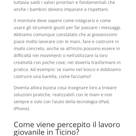
tuttavia saldi i valori prioritari e fondamentali che
anche i bambini devono imparare a rispettare.
Il monitore deve sapere come integrarsi e come
usare gli strumenti giusti per far passare i messaggi.
Abbiamo comunque constatato che ai giovanissimi
piace molto lavorare con le mani, fare e costruire in
modo concreto, anche se all’inizio possono essere in
difficoltà nei movimenti o nell’utilizzare la loro
creatività con poche
cose; nel doverla trasformare in
pratica. Ad esempio: se siamo nel bosco e dobbiamo
costruire una barella, come facciamo?
Diventa allora buona cosa insegnare loro a trovare
soluzioni pratiche, realizzabili con le mani e non
sempre e solo con l’aiuto della tecnologia (iPad,
iPhone).
Come viene percepito il lavoro
giovanile in Ticino?