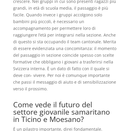
crescere. Nei gruppi in cui sono presenti ragazzi più
grandi, in età di scuola media, il passaggio è più
facile. Quando invece i gruppi accolgono solo
bambini più piccoli, è necessario un
accompagnamento per permettere loro di
raggiungere l’età per integrarsi nella sezione. Anche
di questo si sta occupando il team cantonale. Merita
di essere evidenziata una concomitanza: il momento
del passaggio in sezione coincide spesso con scelte
formative che obbligano i giovani a trasferirsi nella
Svizzera interna. È un dato di fatto con il quale si
deve con- vivere. Per noi è comunque importante
che passi il messaggio di aiuto e di sensibilizzazione
verso il prossimo.
Come vede il futuro del
settore giovanile samaritano
in Ticino e Moesano?
È un pilastro importante, direi fondamentale.