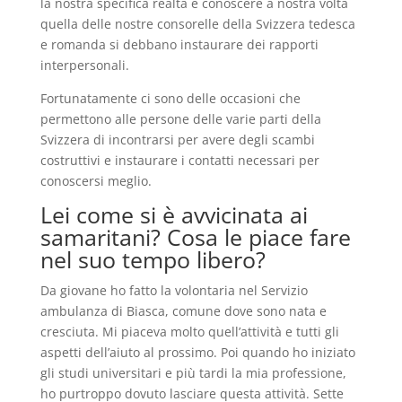
la nostra specifica realtà e conoscere a nostra volta
quella delle nostre consorelle della Svizzera tedesca
e romanda si debbano instaurare dei rapporti
interpersonali.
Fortunatamente ci sono delle occasioni che
permettono alle persone delle varie parti della
Svizzera di incontrarsi per avere degli scambi
costruttivi e instaurare i contatti necessari per
conoscersi meglio.
Lei come si è avvicinata ai
samaritani? Cosa le piace fare
nel suo tempo libero?
Da giovane ho fatto la volontaria nel Servizio
ambulanza di Biasca, comune dove sono nata e
cresciuta. Mi piaceva molto quell’attività e tutti gli
aspetti dell’aiuto al prossimo. Poi quando ho iniziato
gli studi universitari e più tardi la mia professione,
ho purtroppo dovuto lasciare questa attività. Sette