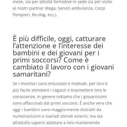
mese, sia per attività formative in sede sia per visite
ai nostri partner (Rega, Servizi ambulanza, Corpi
Pompieri, Re-dog, ecc.).
È più difficile, oggi, catturare
l’attenzione e l’interesse dei
bambini e dei giovani per i
primi soccorsi? Come è
cambiato il lavoro con i giovani
samaritani?
Se i monitori sono entusiasti e motivati, per loro è
più facile stimolare i ragazzi e trasmettere loro le
conoscenze. In genere notiamo che i giovanissimi
sono affascinati dai primi soccorsi. È anche vero che
oggi i bambini sono maggiormente distratti da
numerosissimi e svariati stimoli esterni, ma sta
all’adulto sapersi adattare a loro mantenendo