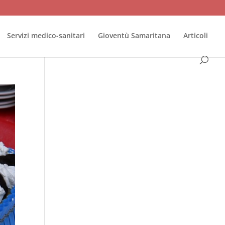
Servizi medico-sanitari
Gioventù Samaritana
Articoli