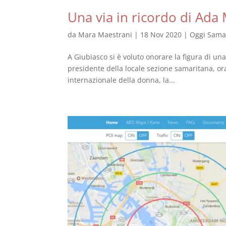
Una via in ricordo di Ada 
da
Mara Maestrani
|
18 Nov 2020
|
Oggi Sama
A Giubiasco si è voluto onorare la figura di una
presidente della locale sezione samaritana, or
internazionale della donna, la...