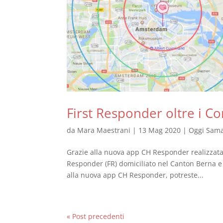
First Responder oltre i Co
da
Mara Maestrani
|
13 Mag 2020
|
Oggi Sama
Grazie alla nuova app CH Responder realizzata 
Responder (FR) domiciliato nel Canton Berna e 
alla nuova app CH Responder, potreste...
« Post precedenti